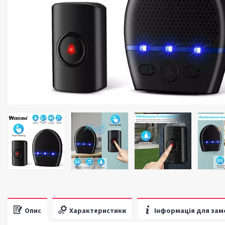
Опис
Характеристики
Інформація для зам