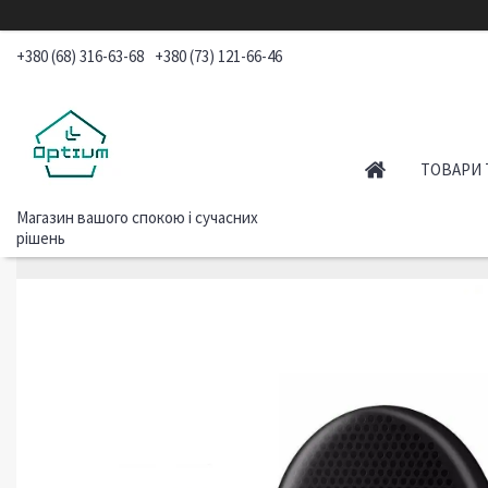
+380 (68) 316-63-68
+380 (73) 121-66-46
ТОВАРИ 
Магазин вашого спокою і сучасних
рішень