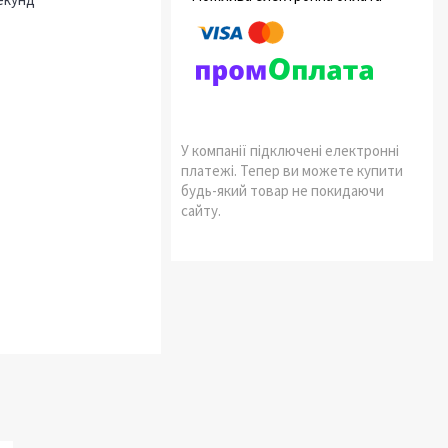
У компанії підключені електронні
платежі. Тепер ви можете купити
будь-який товар не покидаючи
сайту.