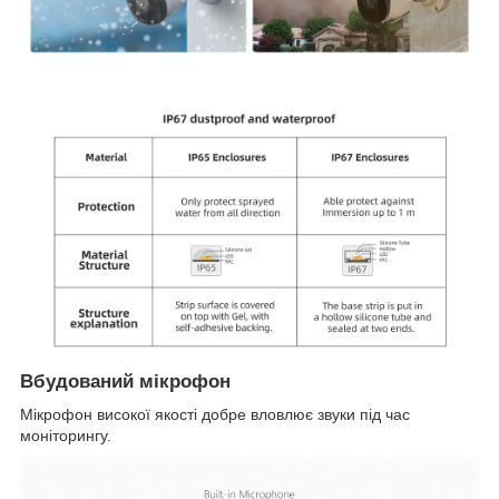
Вбудований мікрофон
Мікрофон високої якості добре вловлює звуки під час
моніторингу.