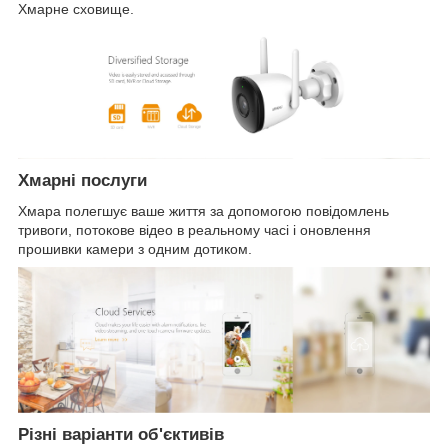
Хмарне сховище.
Хмарні послуги
Хмара полегшує ваше життя за допомогою повідомлень
тривоги, потокове відео в реальному часі і оновлення
прошивки камери з одним дотиком.
Різні варіанти об'єктивів