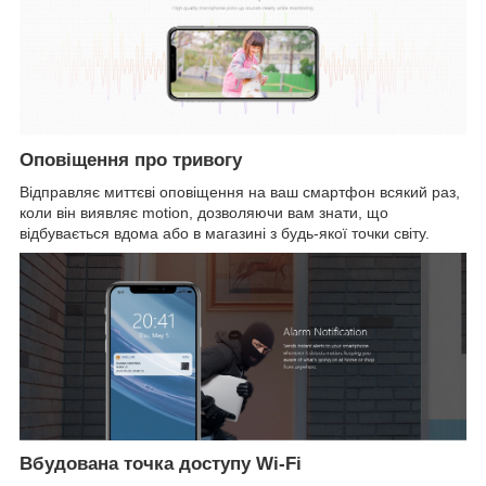
Оповіщення про тривогу
Відправляє миттєві оповіщення на ваш смартфон всякий раз,
коли він виявляє motion, дозволяючи вам знати, що
відбувається вдома або в магазині з будь-якої точки світу.
Вбудована точка доступу Wi-Fi