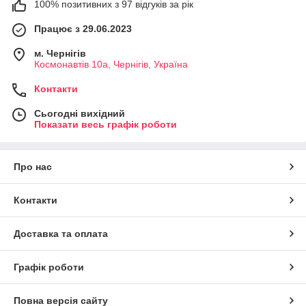
100% позитивних з 97 відгуків за рік
Працює з 29.06.2023
м. Чернігів
Космонавтів 10а, Чернігів, Україна
Контакти
Сьогодні вихідний
Показати весь графік роботи
Про нас
Контакти
Доставка та оплата
Графік роботи
Повна версія сайту