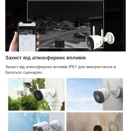
Захист від атмосферних впливів
Захист від атмосферних впливів IP67 для використання в
багатьох сценаріях.