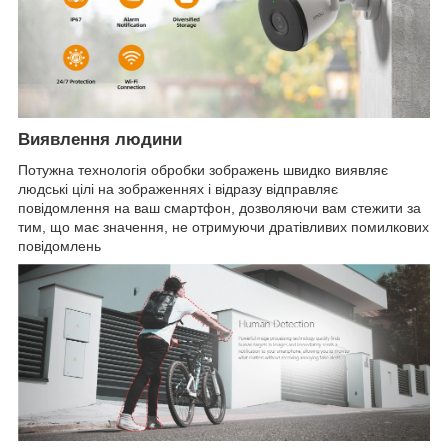
Виявлення людини
Потужна технологія обробки зображень швидко виявляє
людські цілі на зображеннях і відразу відправляє
повідомлення на ваш смартфон, дозволяючи вам стежити за
тим, що має значення, не отримуючи дратівливих помилкових
повідомлень