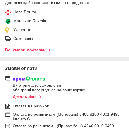
Доставка здійснюється тільки по передоплаті.
Нова Пошта
Магазини Rozetka
Укрпошта
Самовивіз
Всі умови доставки
Умови оплати
Ви отримаєте замовлення
або гроші повернуться на вашу картку
Детальніше
Оплата на рахунок
Оплата по реквизитам (Монобанк) 5408 8100 4001 9498
Іщенко С
Оплата за реквізитами (Приват банк) 4246 0010 0499