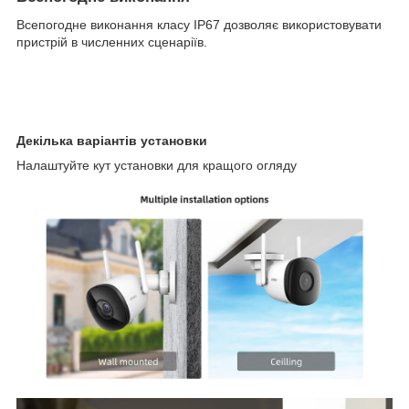
Всепогодне виконання класу IP67 дозволяє використовувати
пристрій в численних сценаріїв.
Декілька варіантів установки
Налаштуйте кут установки для кращого огляду