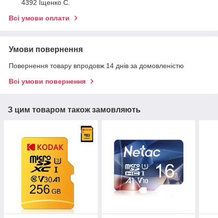
4392 Іщенко С.
Всі умови оплати
Умови повернення
Повернення товару впродовж 14 днів за домовленістю
Всі умови повернення
З цим товаром також замовляють