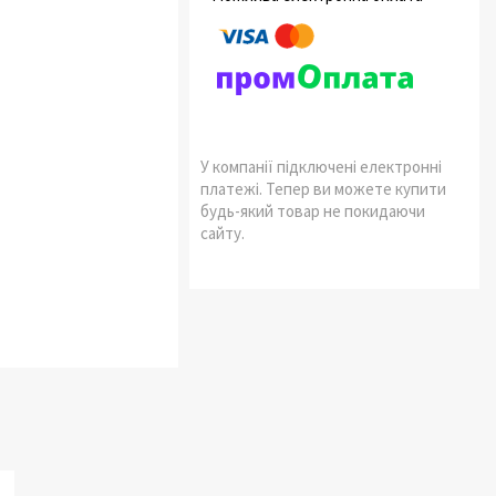
У компанії підключені електронні
платежі. Тепер ви можете купити
будь-який товар не покидаючи
сайту.