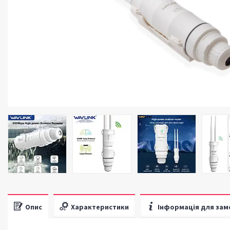
Опис
Характеристики
Інформація для зам