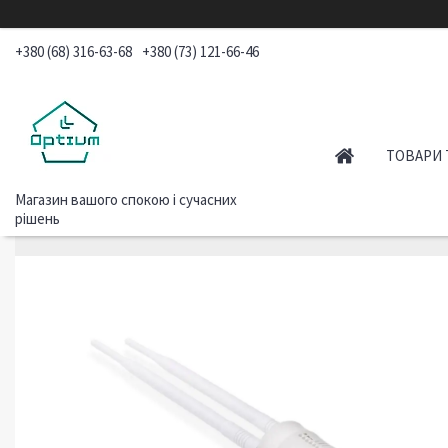
+380 (68) 316-63-68
+380 (73) 121-66-46
ТОВАРИ 
Магазин вашого спокою і сучасних
рішень