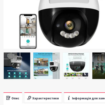
Опис
Характеристики
Інформація для зам