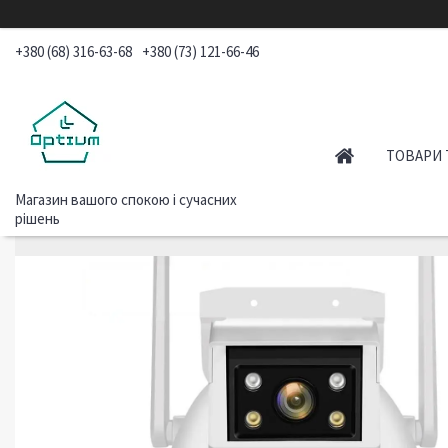
+380 (68) 316-63-68
+380 (73) 121-66-46
ТОВАРИ 
Магазин вашого спокою і сучасних
рішень