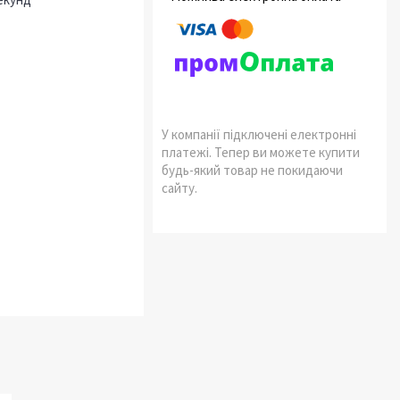
У компанії підключені електронні
платежі. Тепер ви можете купити
будь-який товар не покидаючи
сайту.