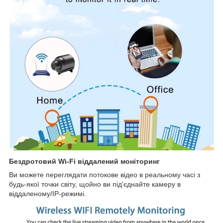
Бездротовий Wi-Fi віддалений моніторинг
Ви можете переглядати потокове відео в реальному часі з
будь-якої точки світу, щойно ви під'єднайте камеру в
віддаленому/IP-режимі.