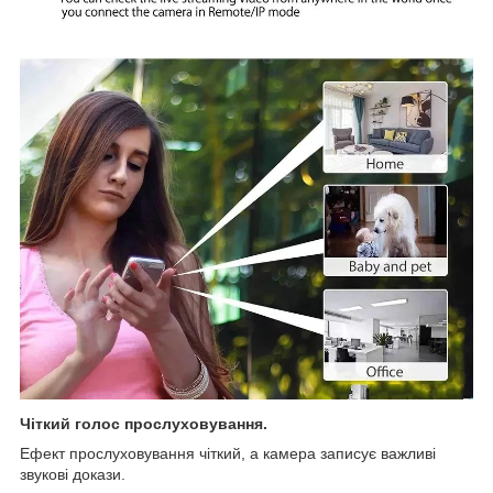
Чіткий голос прослуховування.
Ефект прослуховування чіткий, а камера записує важливі
звукові докази.