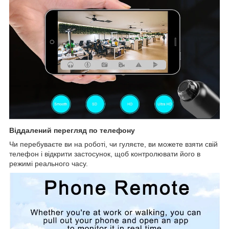
Віддалений перегляд по телефону
Чи перебуваєте ви на роботі, чи гуляєте, ви можете взяти свій
телефон і відкрити застосунок, щоб контролювати його в
режимі реального часу.