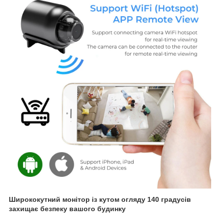
Ширококутний монітор із кутом огляду 140 градусів
захищає безпеку вашого будинку