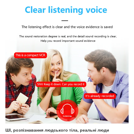
ШІ, розпізнавання людського тіла, реальні люди