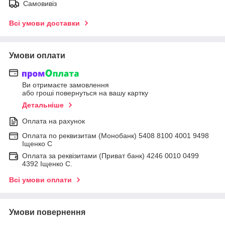
Самовивіз
Всі умови доставки
Умови оплати
Ви отримаєте замовлення
або гроші повернуться на вашу картку
Детальніше
Оплата на рахунок
Оплата по реквизитам (Монобанк) 5408 8100 4001 9498
Іщенко С
Оплата за реквізитами (Приват банк) 4246 0010 0499
4392 Іщенко С.
Всі умови оплати
Умови повернення