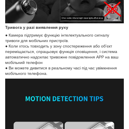
Тривога у разі виявлення руху
● Камера підтримує функцію інтелектуального сигналу
тривоги для мобільних пристроїв.
● Коли хтось товходить у зону спостереження або об'єкт
переміщається, спрацьовує функція сповіщення, і система
автоматично надсилає тривожне повідомлення APP на ваш
мобільний телефон
● Ви можете дивитися в реальному часі під час увімкнення
мобільного телефона.