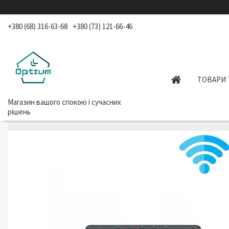
+380 (68) 316-63-68
+380 (73) 121-66-46
ТОВАРИ 
Магазин вашого спокою і сучасних
рішень