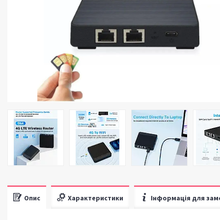
Опис
Характеристики
Інформація для зам