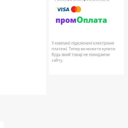
У компанії підключені електронні
платежі. Тепер ви можете купити
будь-який товар не покидаючи
сайту.