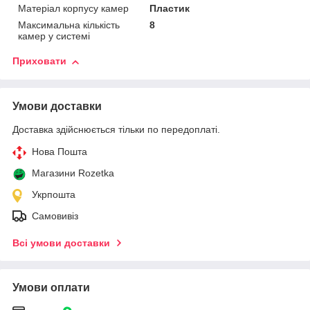
Матеріал корпусу камер
Пластик
Максимальна кількість
8
камер у системі
Приховати
Умови доставки
Доставка здійснюється тільки по передоплаті.
Нова Пошта
Магазини Rozetka
Укрпошта
Самовивіз
Всі умови доставки
Умови оплати