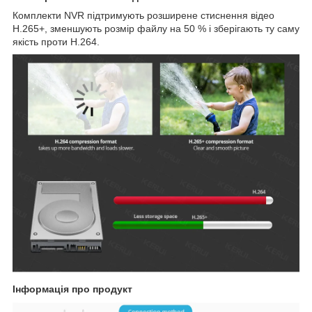
Комплекти NVR підтримують розширене стиснення відео
H.265+, зменшують розмір файлу на 50 % і зберігають ту саму
якість проти H.264.
Інформація про продукт