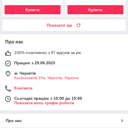
Купити
Купити
Показати ще
Про нас
100% позитивних з 97 відгуків за рік
Працює з 29.06.2023
м. Чернігів
Космонавтів 10а, Чернігів, Україна
Контакти
Сьогодні працює з 10:00 до 15:00
Показати весь графік роботи
Про нас