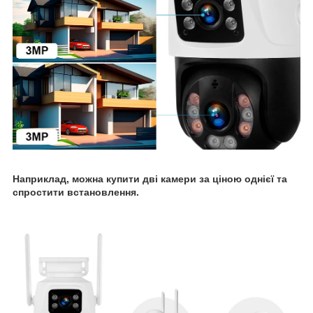
Наприклад, можна купити дві камери за ціною однієї та
спростити встановлення.