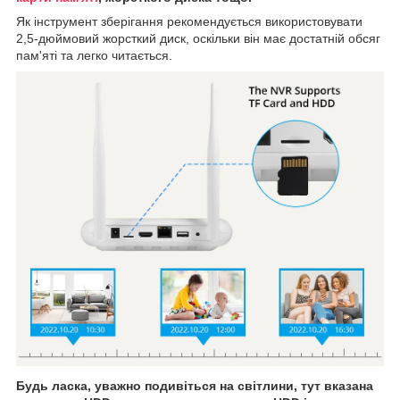
Як інструмент зберігання рекомендується використовувати
2,5-дюймовий жорсткий диск, оскільки він має достатній обсяг
пам'яті та легко читається.
Будь ласка, уважно подивіться на світлини, тут вказана