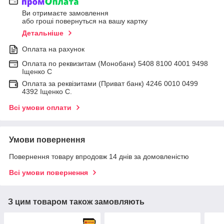
Ви отримаєте замовлення
або гроші повернуться на вашу картку
Детальніше
Оплата на рахунок
Оплата по реквизитам (Монобанк) 5408 8100 4001 9498
Іщенко С
Оплата за реквізитами (Приват банк) 4246 0010 0499
4392 Іщенко С.
Всі умови оплати
Умови повернення
Повернення товару впродовж 14 днів за домовленістю
Всі умови повернення
З цим товаром також замовляють