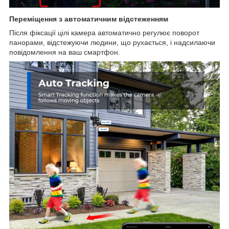
Переміщення з автоматичним відстеженням
Після фіксації цілі камера автоматично регулює поворот
панорами, відстежуючи людини, що рухається, і надсилаючи
повідомлення на ваш смартфон.