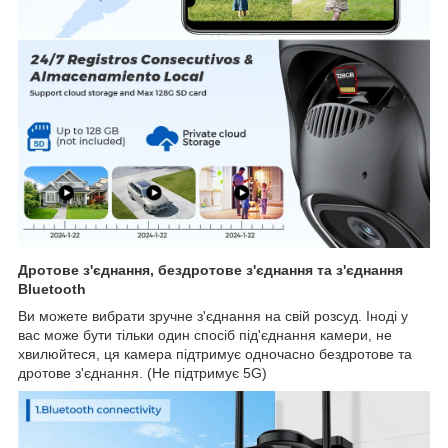
Дротове з'єднання, бездротове з'єднання та з'єднання
Bluetooth
Ви можете вибрати зручне з'єднання на свій розсуд. Іноді у
вас може бути тільки один спосіб під'єднання камери, не
хвилюйтеся, ця камера підтримує одночасно бездротове та
дротове з'єднання. (Не підтримує 5G)