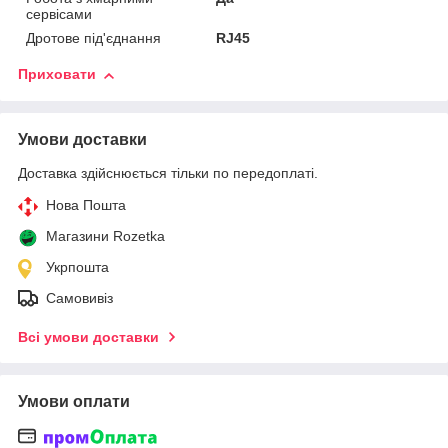
сервісами
Дротове під'єднання
RJ45
Приховати
Умови доставки
Доставка здійснюється тільки по передоплаті.
Нова Пошта
Магазини Rozetka
Укрпошта
Самовивіз
Всі умови доставки
Умови оплати