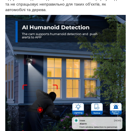
та не спрацьовує неправильно для таких об'єктів, як
автомобілі та дерева.