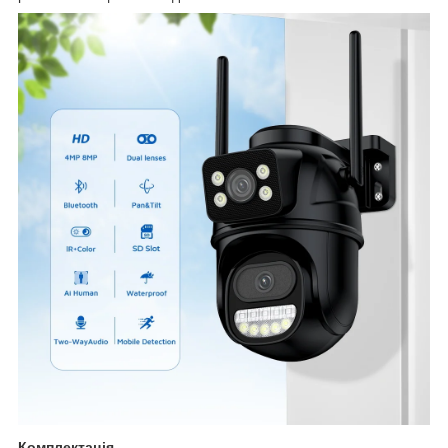
Комплектація