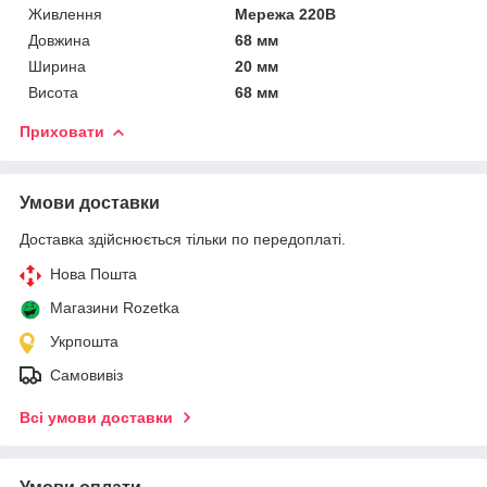
Живлення
Мережа 220В
Довжина
68 мм
Ширина
20 мм
Висота
68 мм
Приховати
Умови доставки
Доставка здійснюється тільки по передоплаті.
Нова Пошта
Магазини Rozetka
Укрпошта
Самовивіз
Всі умови доставки