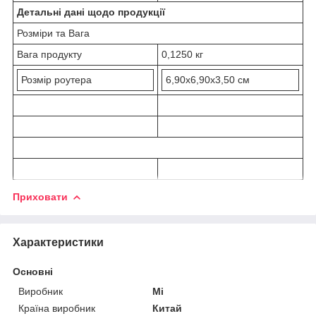
Детальні дані щодо продукції
Розміри та Вага
Вага продукту
0,1250 кг
Розмір роутера
6,90x6,90x3,50 см
Приховати
Характеристики
Основні
Виробник
Mi
Країна виробник
Китай