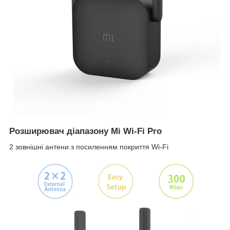
Розширювач діапазону Mi Wi-Fi Pro
2 зовнішні антени з посиленням покриття Wi-Fi