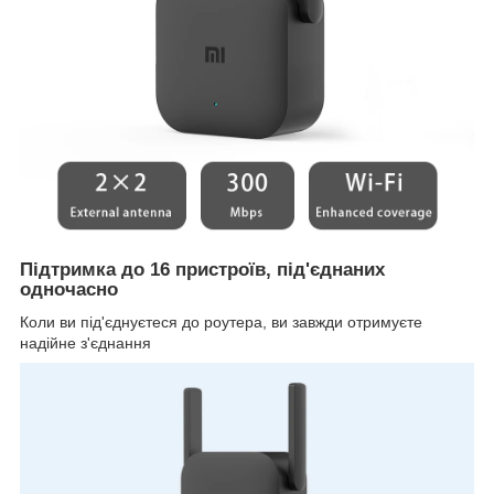
Підтримка до 16 пристроїв, під'єднаних
одночасно
Коли ви під'єднуєтеся до роутера, ви завжди отримуєте
надійне з'єднання