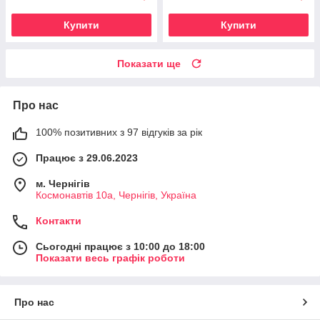
Купити
Купити
Показати ще
Про нас
100% позитивних з 97 відгуків за рік
Працює з 29.06.2023
м. Чернігів
Космонавтів 10а, Чернігів, Україна
Контакти
Сьогодні працює з 10:00 до 18:00
Показати весь графік роботи
Про нас