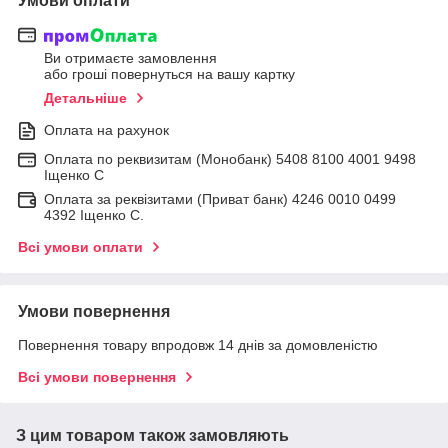
Умови оплати
Ви отримаєте замовлення
або гроші повернуться на вашу картку
Детальніше
Оплата на рахунок
Оплата по реквизитам (Монобанк) 5408 8100 4001 9498
Іщенко С
Оплата за реквізитами (Приват банк) 4246 0010 0499
4392 Іщенко С.
Всі умови оплати
Умови повернення
Повернення товару впродовж 14 днів за домовленістю
Всі умови повернення
З цим товаром також замовляють