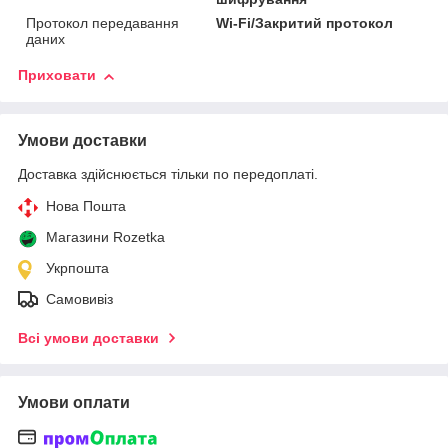
Протокол передавання
Wi-Fi/Закритий протокол
даних
Приховати
Умови доставки
Доставка здійснюється тільки по передоплаті.
Нова Пошта
Магазини Rozetka
Укрпошта
Самовивіз
Всі умови доставки
Умови оплати