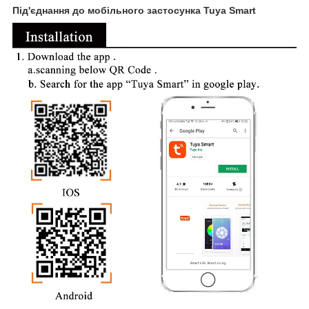
Під'єднання до мобільного застосунка Tuya Smart