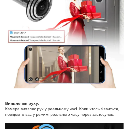
Виявлення руху.
Камера виявляє рух у реальному часі. Коли хтось з'явиться,
повідомте вас у режимі реального часу через застосунок.