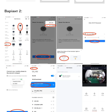
Варіант 2: