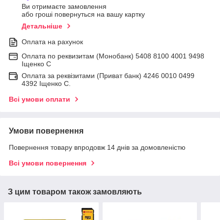
Ви отримаєте замовлення
або гроші повернуться на вашу картку
Детальніше
Оплата на рахунок
Оплата по реквизитам (Монобанк) 5408 8100 4001 9498
Іщенко С
Оплата за реквізитами (Приват банк) 4246 0010 0499
4392 Іщенко С.
Всі умови оплати
Умови повернення
Повернення товару впродовж 14 днів за домовленістю
Всі умови повернення
З цим товаром також замовляють