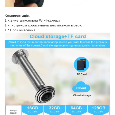
Комплектація
:
1 х 2-мегапіксельна WIFI-камера
1 х Інструкція користувача англійською мовою
1 * Блок живлення