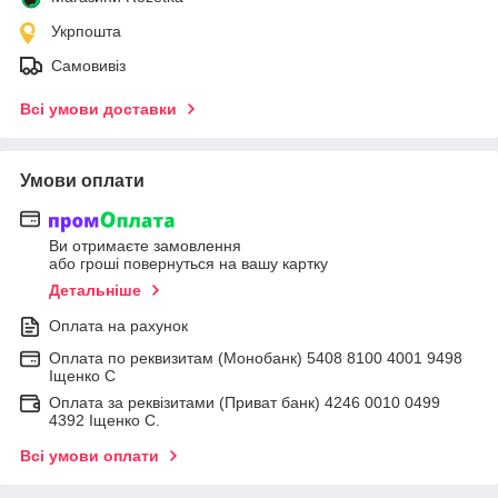
Укрпошта
Самовивіз
Всі умови доставки
Умови оплати
Ви отримаєте замовлення
або гроші повернуться на вашу картку
Детальніше
Оплата на рахунок
Оплата по реквизитам (Монобанк) 5408 8100 4001 9498
Іщенко С
Оплата за реквізитами (Приват банк) 4246 0010 0499
4392 Іщенко С.
Всі умови оплати