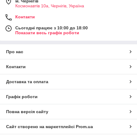
м. Чернігів
Космонавтів 10а, Чернігів, Україна
Контакти
Сьогодні працює з 10:00 до 18:00
Показати весь графік роботи
Про нас
Контакти
Доставка та оплата
Графік роботи
Повна версія сайту
Сайт створено на маркетплейсі
Prom.ua