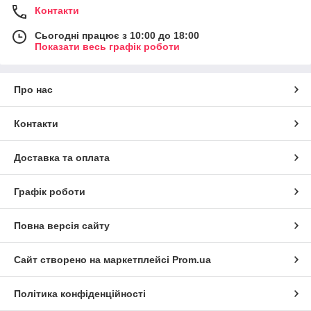
Контакти
Сьогодні працює з 10:00 до 18:00
Показати весь графік роботи
Про нас
Контакти
Доставка та оплата
Графік роботи
Повна версія сайту
Сайт створено на маркетплейсі
Prom.ua
Політика конфіденційності