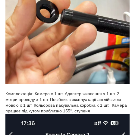
.
Комплектація: Камера x 1 шт. Адаптер живлення x 1 шт. 2
метри проводу x 1 шт. Посібник з експлуатації англійською
мовою x 1 шт. Кольорова пакувальна коробка x 1 шт. Камера
працює під кутом приблизно 155°. ступеня