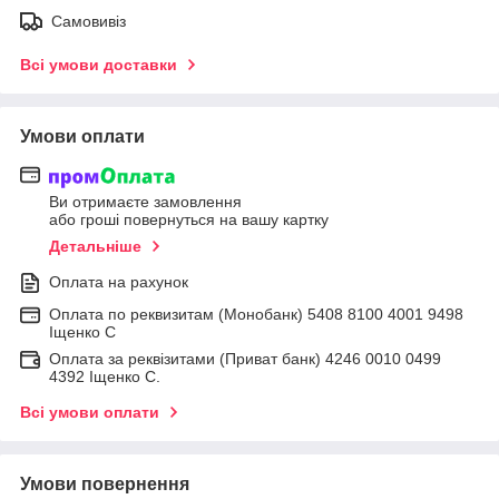
Самовивіз
Всі умови доставки
Умови оплати
Ви отримаєте замовлення
або гроші повернуться на вашу картку
Детальніше
Оплата на рахунок
Оплата по реквизитам (Монобанк) 5408 8100 4001 9498
Іщенко С
Оплата за реквізитами (Приват банк) 4246 0010 0499
4392 Іщенко С.
Всі умови оплати
Умови повернення