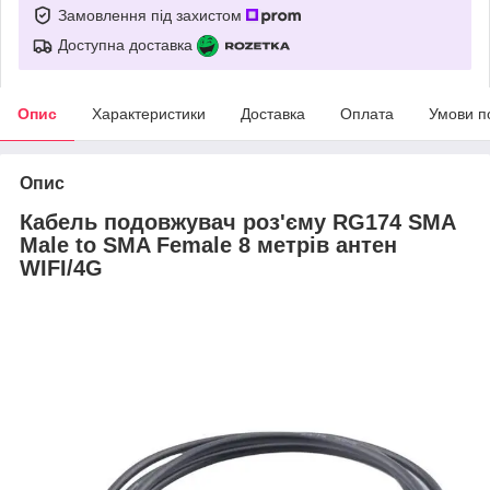
Замовлення під захистом
Доступна доставка
Опис
Характеристики
Доставка
Оплата
Умови п
Опис
Кабель подовжувач роз'єму RG174 SMA
Male to SMA Female 8 метрів антен
WIFI/4G