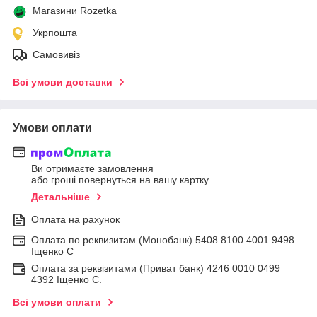
Магазини Rozetka
Укрпошта
Самовивіз
Всі умови доставки
Умови оплати
Ви отримаєте замовлення
або гроші повернуться на вашу картку
Детальніше
Оплата на рахунок
Оплата по реквизитам (Монобанк) 5408 8100 4001 9498
Іщенко С
Оплата за реквізитами (Приват банк) 4246 0010 0499
4392 Іщенко С.
Всі умови оплати