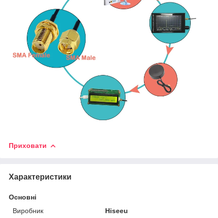
Приховати
Характеристики
Основні
Виробник
Hiseeu