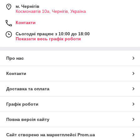
м. Чернігів
Космонавтів 10а, Чернігів, Україна
Контакти
Сьогодні працює з 10:00 до 18:00
Показати весь графік роботи
Про нас
Контакти
Доставка та оплата
Графік роботи
Повна версія сайту
Сайт створено на маркетплейсі
Prom.ua