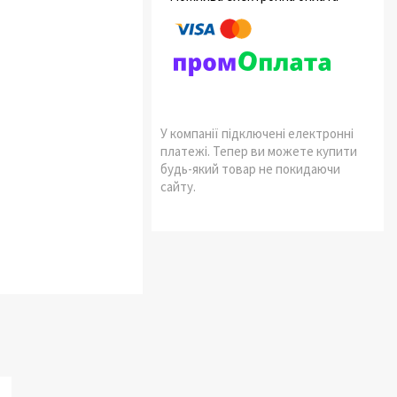
У компанії підключені електронні
платежі. Тепер ви можете купити
будь-який товар не покидаючи
сайту.