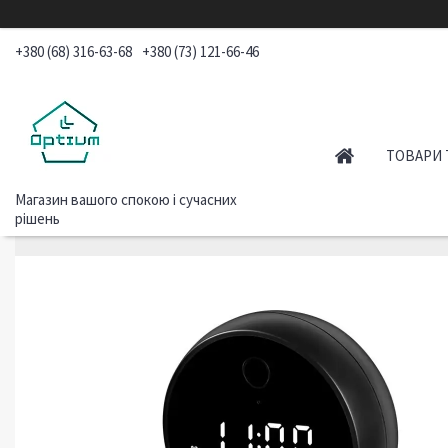
+380 (68) 316-63-68
+380 (73) 121-66-46
ТОВАРИ 
Магазин вашого спокою і сучасних
рішень