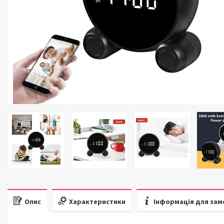
Опис
Характеристики
Інформація для зам