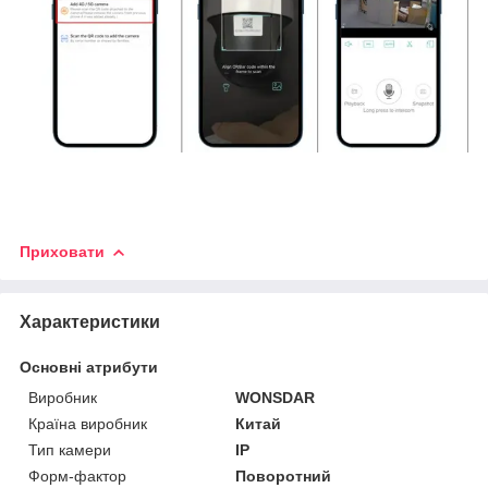
Приховати
Характеристики
Основні атрибути
Виробник
WONSDAR
Країна виробник
Китай
Тип камери
IP
Форм-фактор
Поворотний