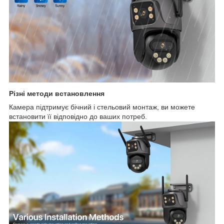
Різні методи встановлення
Камера підтримує бічний і стельовий монтаж, ви можете
встановити її відповідно до ваших потреб.