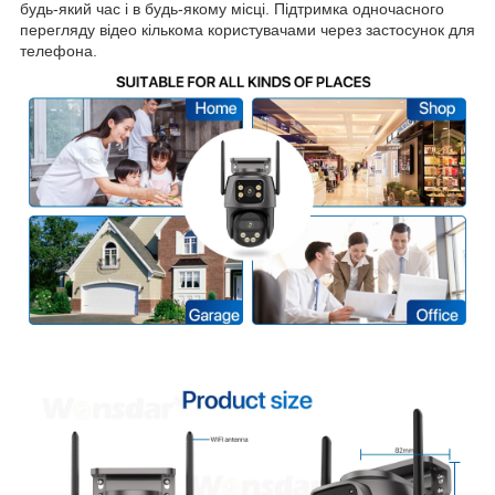
будь-який час і в будь-якому місці. Підтримка одночасного
перегляду відео кількома користувачами через застосунок для
телефона.