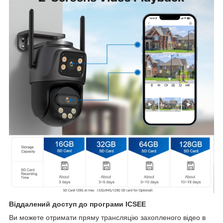
Віддалений доступ до програми ICSEE
Ви можете отримати пряму трансляцію захопленого відео в