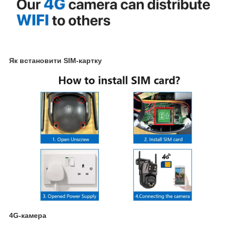
Як встановити SIM-картку
4G-камера