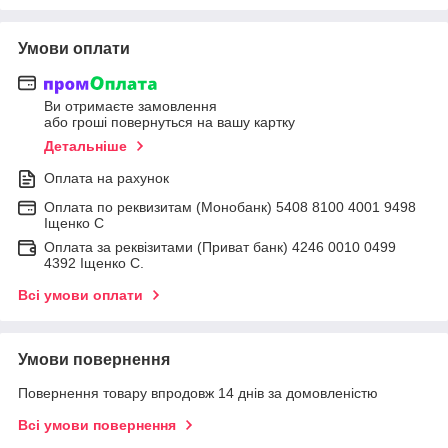
Умови оплати
Ви отримаєте замовлення
або гроші повернуться на вашу картку
Детальніше
Оплата на рахунок
Оплата по реквизитам (Монобанк) 5408 8100 4001 9498
Іщенко С
Оплата за реквізитами (Приват банк) 4246 0010 0499
4392 Іщенко С.
Всі умови оплати
Умови повернення
Повернення товару впродовж 14 днів за домовленістю
Всі умови повернення