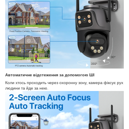
Автоматичне відстеження за допомогою ШІ
Коли хтось проходить через охоронну зону, камера фіксує рух
людини та йде за нею.