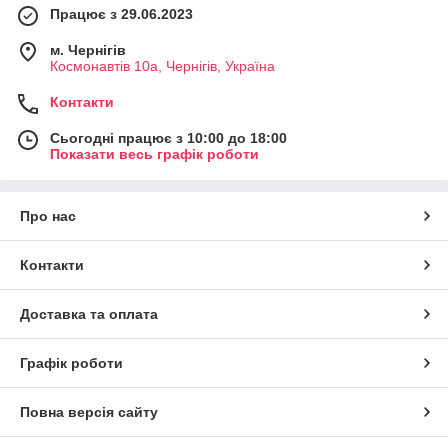
Працює з 29.06.2023
м. Чернігів
Космонавтів 10а, Чернігів, Україна
Контакти
Сьогодні працює з 10:00 до 18:00
Показати весь графік роботи
Про нас
Контакти
Доставка та оплата
Графік роботи
Повна версія сайту