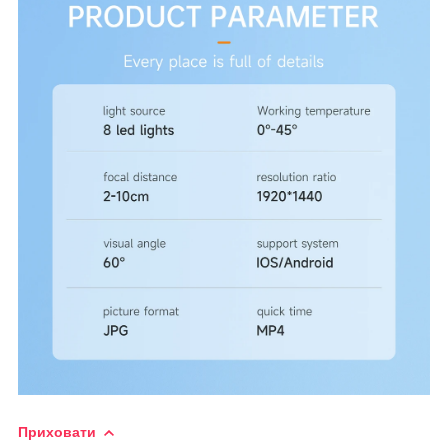
Приховати