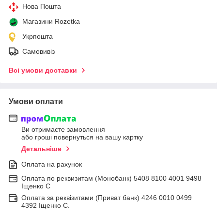
Нова Пошта
Магазини Rozetka
Укрпошта
Самовивіз
Всі умови доставки
Умови оплати
Ви отримаєте замовлення
або гроші повернуться на вашу картку
Детальніше
Оплата на рахунок
Оплата по реквизитам (Монобанк) 5408 8100 4001 9498
Іщенко С
Оплата за реквізитами (Приват банк) 4246 0010 0499
4392 Іщенко С.