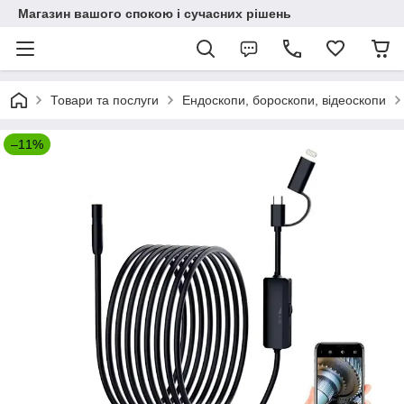
Магазин вашого спокою і сучасних рішень
Товари та послуги
Ендоскопи, бороскопи, відеоскопи
–11%