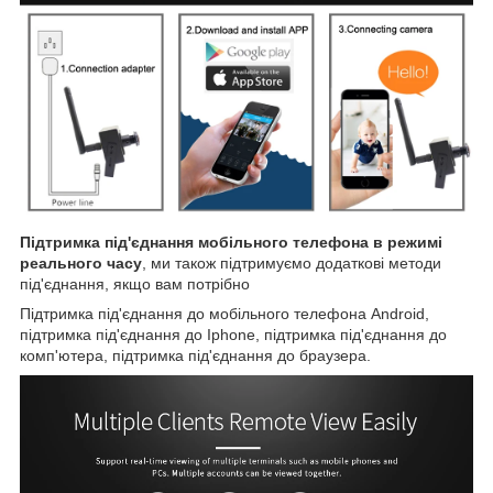
Підтримка під'єднання мобільного телефона в режимі
реального часу
, ми також підтримуємо додаткові методи
під'єднання, якщо вам потрібно
Підтримка під'єднання до мобільного телефона Android,
підтримка під'єднання до Iphone, підтримка під'єднання до
комп'ютера, підтримка під'єднання до браузера.