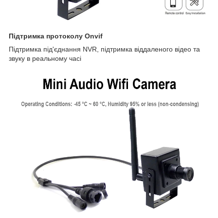
Підтримка протоколу Onvif
Підтримка під'єднання NVR, підтримка віддаленого відео та
звуку в реальному часі