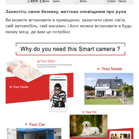
Захистіть свою безпеку, миттєве сповіщення про рухи
Ви можете встановити в приміщенні, захистити свою сім'ю,
свій автомобіль, свій магазин, і його можна встановити в будь-
якому місці, де вам це потрібно.