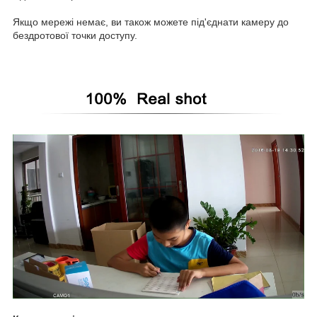
Якщо мережі немає, ви також можете під'єднати камеру до
бездротової точки доступу.