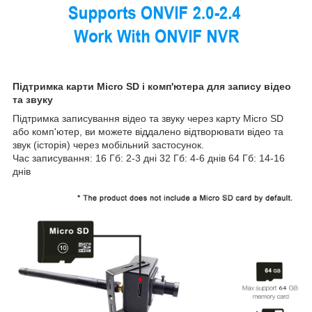
Підтримка карти Micro SD і комп'ютера для запису відео
та звуку
Підтримка записування відео та звуку через карту Micro SD
або комп'ютер, ви можете віддалено відтворювати відео та
звук (історія) через мобільний застосунок.
Час записування: 16 Гб: 2-3 дні 32 Гб: 4-6 днів 64 Гб: 14-16
днів