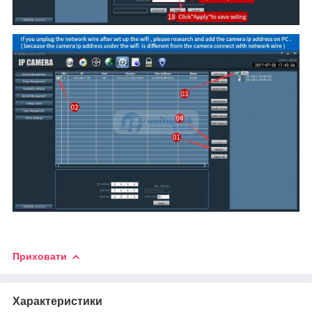
Приховати
Характеристики