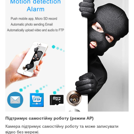
Підтримує самостійну роботу (режим AP)
Камера підтримує самостійну роботу та може записувати
відео без мережі.