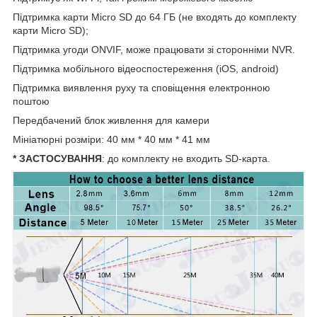
Підтримка карти Micro SD до 64 ГБ (не входять до комплекту
карти Micro SD);
Підтримка угоди ONVIF, може працювати зі сторонніми NVR.
Підтримка мобільного відеоспостереження (iOS, android)
Підтримка виявлення руху та сповіщення електронною
поштою
Передбачений блок живлення для камери
Мініатюрні розміри: 40 мм * 40 мм * 41 мм
* ЗАСТОСУВАННЯ
: до комплекту не входить SD-карта.