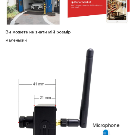
Ви можете не знати мій розмір
маленький