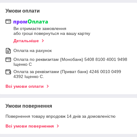
Умови оплати
Ви отримаєте замовлення
або гроші повернуться на вашу картку
Детальніше
Оплата на рахунок
Оплата по реквизитам (Монобанк) 5408 8100 4001 9498
Іщенко С
Оплата за реквізитами (Приват банк) 4246 0010 0499
4392 Іщенко С.
Всі умови оплати
Умови повернення
Повернення товару впродовж 14 днів за домовленістю
Всі умови повернення