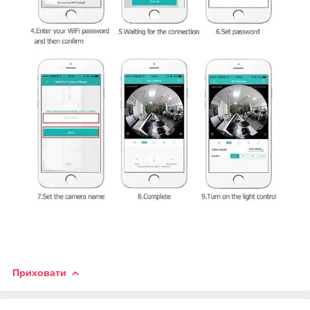
Приховати