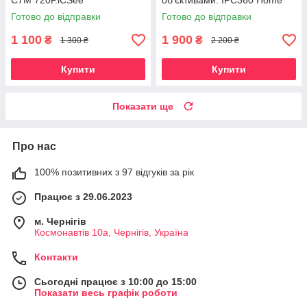
C7M 720Р.iCSee
об'єктивами. IPC360 Home
Готово до відправки
Готово до відправки
1 100
1 900
₴
₴
1 300 ₴
2 200 ₴
Купити
Купити
Показати ще
Про нас
100% позитивних з 97 відгуків за рік
Працює з 29.06.2023
м. Чернігів
Космонавтів 10а, Чернігів, Україна
Контакти
Сьогодні працює з 10:00 до 15:00
Показати весь графік роботи