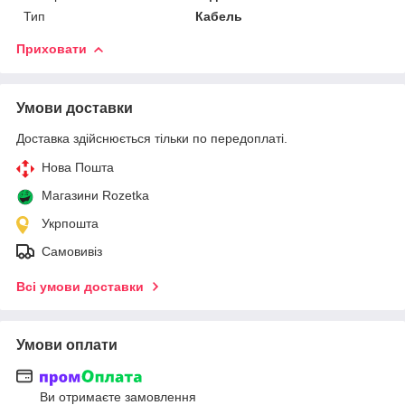
Тип
Кабель
Приховати
Умови доставки
Доставка здійснюється тільки по передоплаті.
Нова Пошта
Магазини Rozetka
Укрпошта
Самовивіз
Всі умови доставки
Умови оплати
Ви отримаєте замовлення