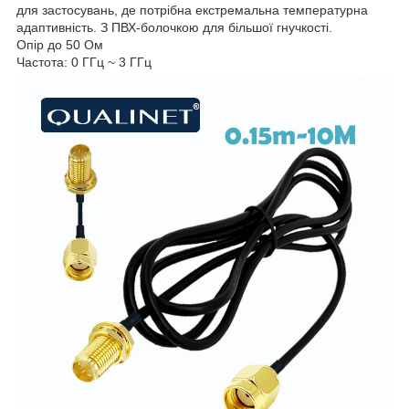
для застосувань, де потрібна екстремальна температурна
адаптивність. З ПВХ-болочкою для більшої гнучкості.
Опір до 50 Ом
Частота: 0 ГГц ~ 3 ГГц