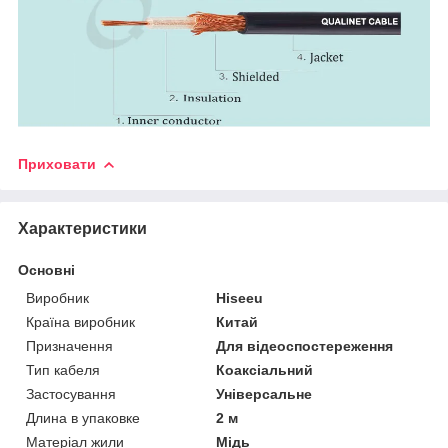
Приховати
Характеристики
Основні
Виробник
Hiseeu
Країна виробник
Китай
Призначення
Для відеоспостереження
Тип кабеля
Коаксіальний
Застосування
Універсальне
Длина в упаковке
2 м
Матеріал жили
Мідь