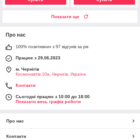
Показати ще
Про нас
100% позитивних з 97 відгуків за рік
Працює з 29.06.2023
м. Чернігів
Космонавтів 10а, Чернігів, Україна
Контакти
Сьогодні працює з 10:00 до 18:00
Показати весь графік роботи
Про нас
Контакти