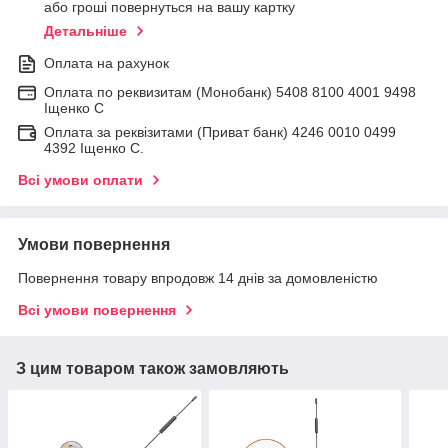
або гроші повернуться на вашу картку
Детальніше
Оплата на рахунок
Оплата по реквизитам (Монобанк) 5408 8100 4001 9498
Іщенко С
Оплата за реквізитами (Приват банк) 4246 0010 0499
4392 Іщенко С.
Всі умови оплати
Умови повернення
Повернення товару впродовж 14 днів за домовленістю
Всі умови повернення
З цим товаром також замовляють