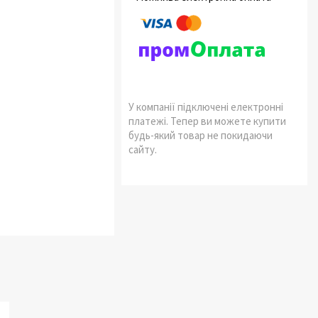
У компанії підключені електронні
платежі. Тепер ви можете купити
будь-який товар не покидаючи
сайту.