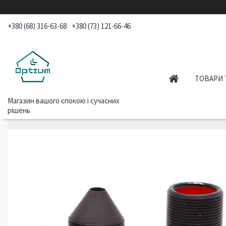
+380 (68) 316-63-68
+380 (73) 121-66-46
ТОВАРИ 
Магазин вашого спокою і сучасних
рішень