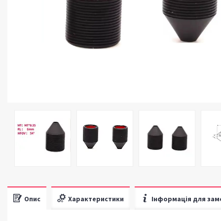
Опис
Характеристики
Інформація для зам