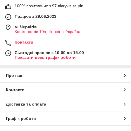
100% позитивних з 97 відгуків за рік
Працює з 29.06.2023
м. Чернігів
Космонавтів 10а, Чернігів, Україна
Контакти
Сьогодні працює з 10:00 до 15:00
Показати весь графік роботи
Про нас
Контакти
Доставка та оплата
Графік роботи