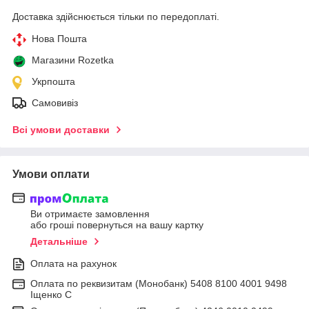
Доставка здійснюється тільки по передоплаті.
Нова Пошта
Магазини Rozetka
Укрпошта
Самовивіз
Всі умови доставки
Умови оплати
Ви отримаєте замовлення
або гроші повернуться на вашу картку
Детальніше
Оплата на рахунок
Оплата по реквизитам (Монобанк) 5408 8100 4001 9498
Іщенко С