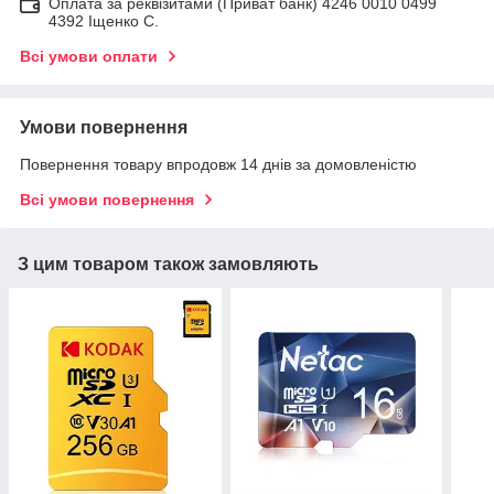
Оплата за реквізитами (Приват банк) 4246 0010 0499
4392 Іщенко С.
Всі умови оплати
Умови повернення
Повернення товару впродовж 14 днів за домовленістю
Всі умови повернення
З цим товаром також замовляють