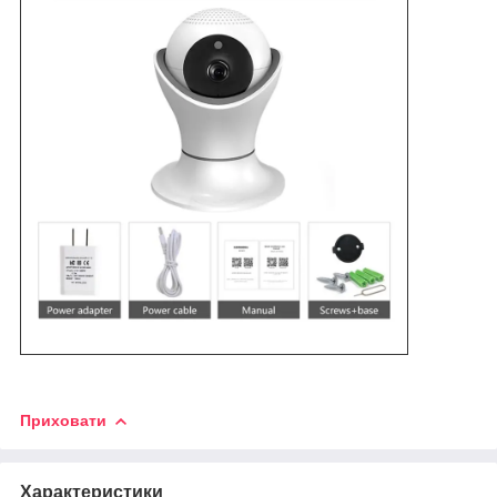
Приховати
Характеристики