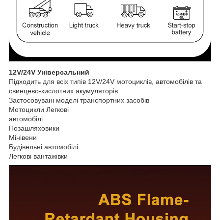
12V/24V Універсальний
Підходить для всіх типів 12V/24V мотоциклів, автомобілів та
свинцево-кислотних акумуляторів.
Застосовувані моделі транспортних засобів
Мотоцикли Легкові
автомобілі
Позашляховики
Мінівени
Будівельні автомобілі
Легкові вантажівки