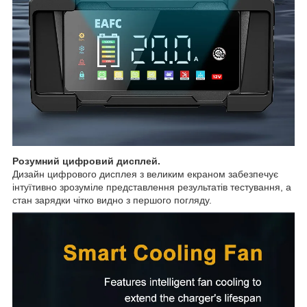
Розумний цифровий дисплей.
Дизайн цифрового дисплея з великим екраном забезпечує
інтуїтивно зрозуміле представлення результатів тестування, а
стан зарядки чітко видно з першого погляду.