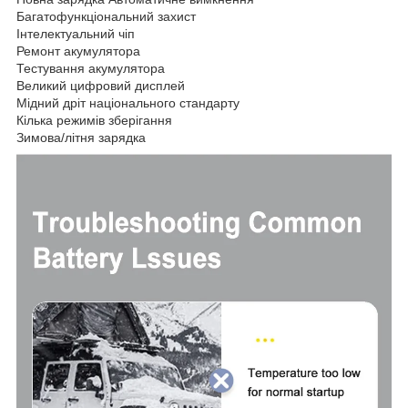
Багатофункціональний захист
Інтелектуальний чіп
Ремонт акумулятора
Тестування акумулятора
Великий цифровий дисплей
Мідний дріт національного стандарту
Кілька режимів зберігання
Зимова/літня зарядка