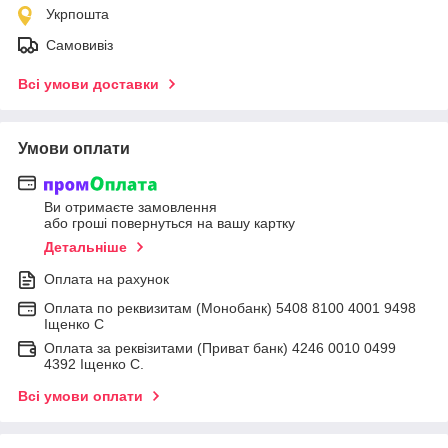
Укрпошта
Самовивіз
Всі умови доставки
Умови оплати
Ви отримаєте замовлення
або гроші повернуться на вашу картку
Детальніше
Оплата на рахунок
Оплата по реквизитам (Монобанк) 5408 8100 4001 9498
Іщенко С
Оплата за реквізитами (Приват банк) 4246 0010 0499
4392 Іщенко С.
Всі умови оплати