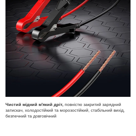
Чистий мідний м'який дріт,
повністю закритий зарядний
затискач, холодостійкий та морозостійкий, стабільний вихід,
безпечний та довговічний