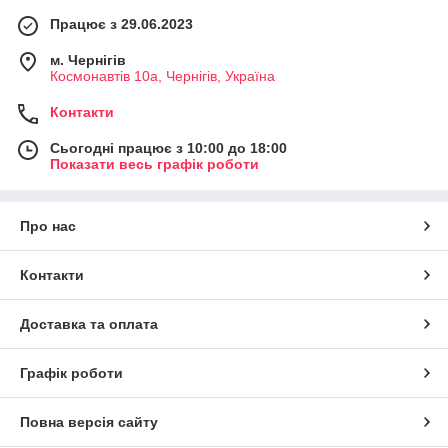
Працює з 29.06.2023
м. Чернігів
Космонавтів 10а, Чернігів, Україна
Контакти
Сьогодні працює з 10:00 до 18:00
Показати весь графік роботи
Про нас
Контакти
Доставка та оплата
Графік роботи
Повна версія сайту