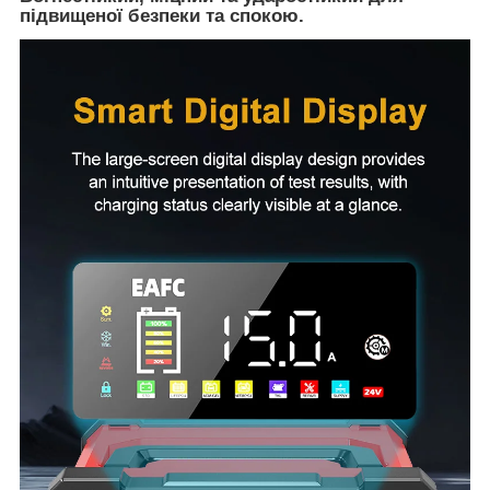
підвищеної безпеки та спокою.