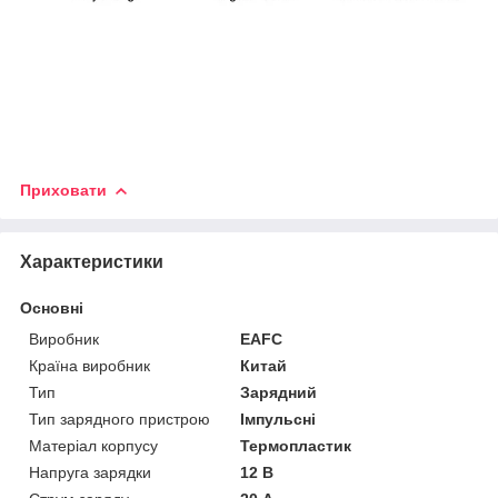
Приховати
Характеристики
Основні
Виробник
EAFC
Країна виробник
Китай
Тип
Зарядний
Тип зарядного пристрою
Імпульсні
Матеріал корпусу
Термопластик
Напруга зарядки
12 В