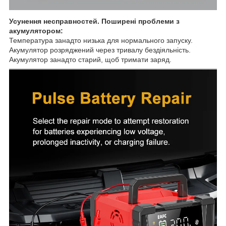
Усунення несправностей. Поширені проблеми з
акумулятором:
Температура занадто низька для нормального запуску.
Акумулятор розряджений через тривалу бездіяльність.
Акумулятор занадто старий, щоб тримати заряд.