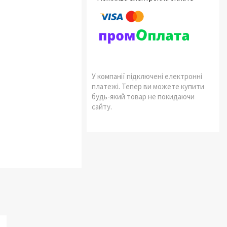
У компанії підключені електронні
платежі. Тепер ви можете купити
будь-який товар не покидаючи
сайту.