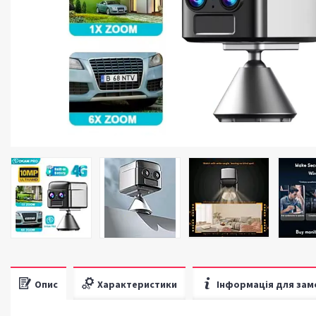
Опис
Характеристики
Інформація для зам