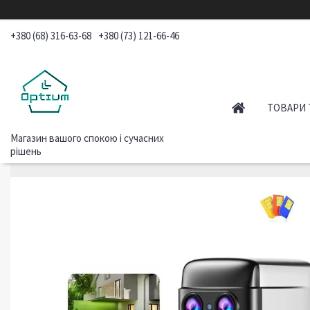
+380 (68) 316-63-68
+380 (73) 121-66-46
ТОВАРИ 
Магазин вашого спокою і сучасних
рішень