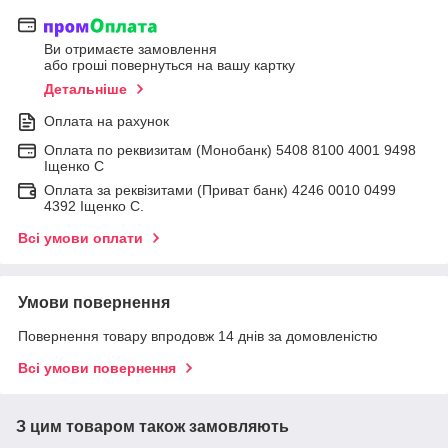
Ви отримаєте замовлення
або гроші повернуться на вашу картку
Детальніше
Оплата на рахунок
Оплата по реквизитам (Монобанк) 5408 8100 4001 9498
Іщенко С
Оплата за реквізитами (Приват банк) 4246 0010 0499
4392 Іщенко С.
Всі умови оплати
Умови повернення
Повернення товару впродовж 14 днів за домовленістю
Всі умови повернення
З цим товаром також замовляють