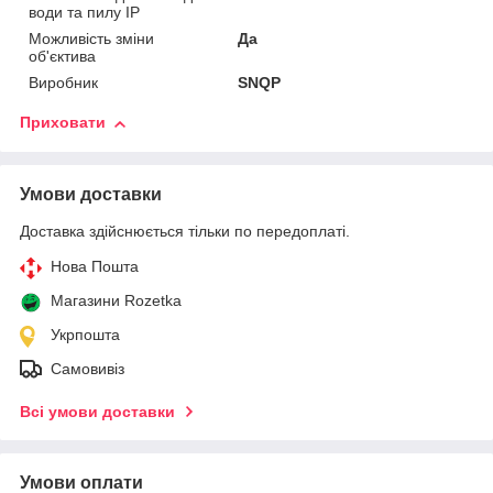
води та пилу IP
Можливість зміни
Да
об'єктива
Виробник
SNQP
Приховати
Умови доставки
Доставка здійснюється тільки по передоплаті.
Нова Пошта
Магазини Rozetka
Укрпошта
Самовивіз
Всі умови доставки
Умови оплати