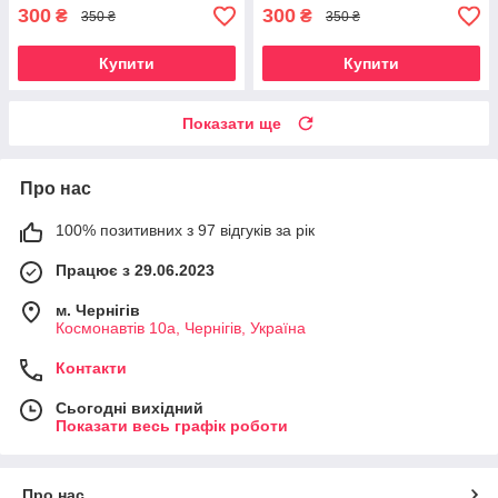
300
300
₴
₴
350 ₴
350 ₴
Купити
Купити
Показати ще
Про нас
100% позитивних з 97 відгуків за рік
Працює з 29.06.2023
м. Чернігів
Космонавтів 10а, Чернігів, Україна
Контакти
Сьогодні вихідний
Показати весь графік роботи
Про нас